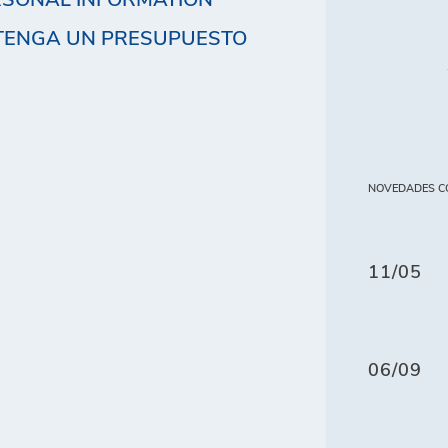
TENGA UN PRESUPUESTO
NOVEDADES C
11/05
06/09