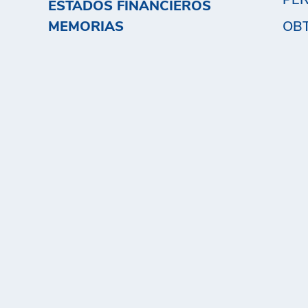
ESTADOS FINANCIEROS
MEMORIAS
OB