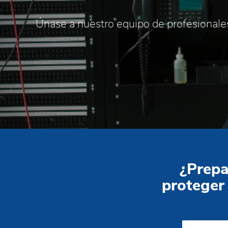
Únase a nuestro equipo de profesionale
¿Prepa
proteger 