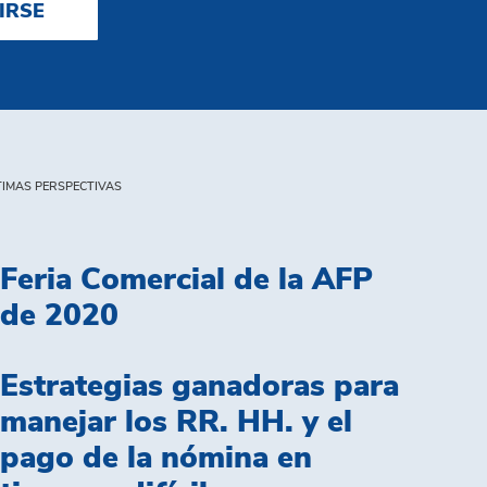
IRSE
IMAS PERSPECTIVAS
Feria Comercial de la AFP
de 2020
Estrategias ganadoras para
manejar los RR. HH. y el
pago de la nómina en