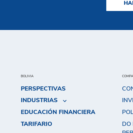
HA
BOLIVIA
COMPA
PERSPECTIVAS
CO
INDUSTRIAS
INV
EDUCACIÓN FINANCIERA
POL
TARIFARIO
DO 
PE