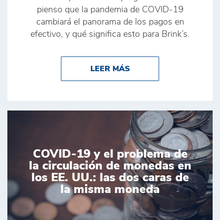
pienso que la pandemia de COVID-19
cambiará el panorama de los pagos en
efectivo, y qué significa esto para Brink’s.
ABOUT EFECTIVO EN P
LEER MÁS
COVID-19 y el problema de
la circulación de monedas en
los EE. UU.: las dos caras de
la misma moneda