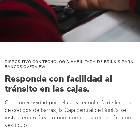
DISPOSITIVO CON TECNOLOGÍA HABILITADA DE BRINK’S PARA
BANCOS OVERVIEW
Responda con facilidad al
tránsito en las cajas.
Con conectividad por celular y tecnología de lectura
de códigos de barras, la Caja central de Brink’s se
instala en un área común, como una recepción o un
vestíbulo.