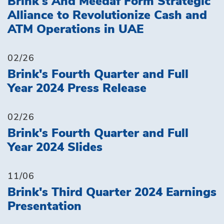
Brink's And Meedaf Form Strategic
Alliance to Revolutionize Cash and
ATM Operations in UAE
02/26
Brink's Fourth Quarter and Full
Year 2024 Press Release
02/26
Brink's Fourth Quarter and Full
Year 2024 Slides
11/06
Brink's Third Quarter 2024 Earnings
Presentation