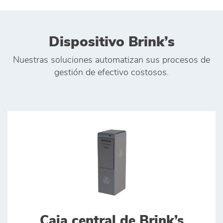
Dispositivo Brink’s
Nuestras soluciones automatizan sus procesos de
gestión de efectivo costosos.
Caja central de Brink’s