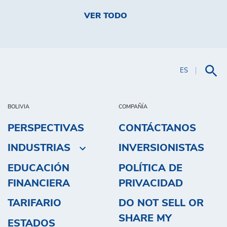
VER TODO
ES
BOLIVIA
COMPAÑÍA
PERSPECTIVAS
CONTÁCTANOS
INDUSTRIAS
INVERSIONISTAS
EDUCACIÓN
POLÍTICA DE
FINANCIERA
PRIVACIDAD
TARIFARIO
DO NOT SELL OR
SHARE MY
ESTADOS