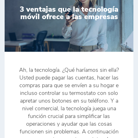
3 ventajas que la tecnología
móvil ofrece a las empresas
Ah, la tecnología. ¿Qué haríamos sin ella?
Usted puede pagar las cuentas, hacer las
compras para que se envíen a su hogar e
incluso controlar su termostato con solo
apretar unos botones en su teléfono. Y a
nivel comercial, la tecnología juega una
función crucial para simplificar las
operaciones y ayudar que las cosas
funcionen sin problemas. A continuación