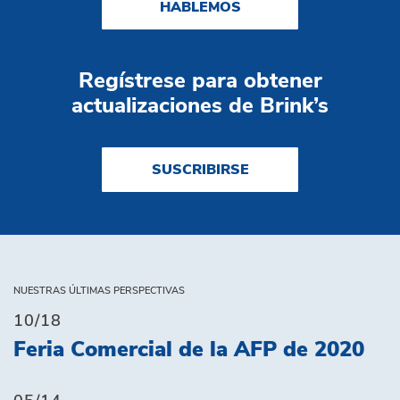
HABLEMOS
Regístrese para obtener
actualizaciones de Brink’s
SUSCRIBIRSE
NUESTRAS ÚLTIMAS PERSPECTIVAS
10/18
Feria Comercial de la AFP de 2020