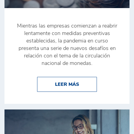
Mientras las empresas comienzan a reabrir
lentamente con medidas preventivas
establecidas, la pandemia en curso
presenta una serie de nuevos desafíos en
relación con el tema de la circulación
nacional de monedas.
ABOUT COVID-19 Y EL
LEER MÁS