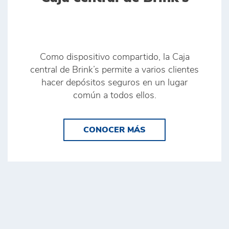
Como dispositivo compartido, la Caja
central de Brink’s permite a varios clientes
hacer depósitos seguros en un lugar
común a todos ellos.
LEARN MORE CAJA 
CONOCER MÁS