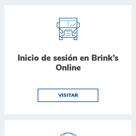
Inicio de sesión en Brink’s
Online
VISITAR