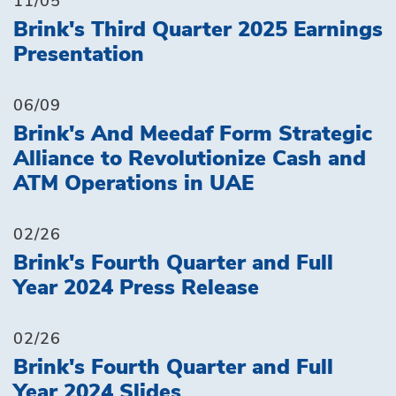
11/05
Brink's Third Quarter 2025 Earnings
Presentation
06/09
Brink's And Meedaf Form Strategic
Alliance to Revolutionize Cash and
ATM Operations in UAE
02/26
Brink's Fourth Quarter and Full
Year 2024 Press Release
02/26
Brink's Fourth Quarter and Full
Year 2024 Slides