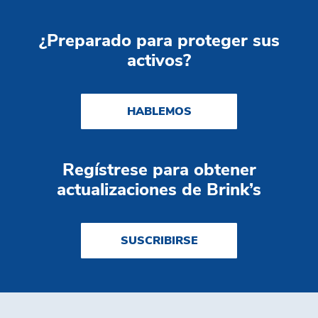
¿Preparado para proteger sus
activos?
HABLEMOS
Regístrese para obtener
actualizaciones de Brink’s
SUSCRIBIRSE