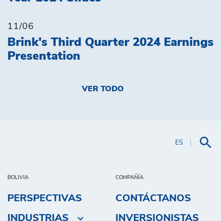
11/06
Brink's Third Quarter 2024 Earnings
Presentation
VER TODO
ES
BOLIVIA
COMPAÑÍA
PERSPECTIVAS
CONTÁCTANOS
INDUSTRIAS
INVERSIONISTAS