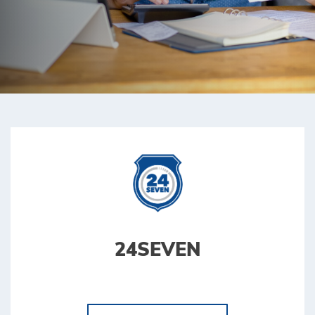
24SEVEN