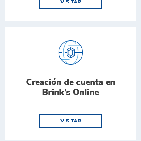
VISITAR
Creación de cuenta en
Brink’s Online
VISITAR