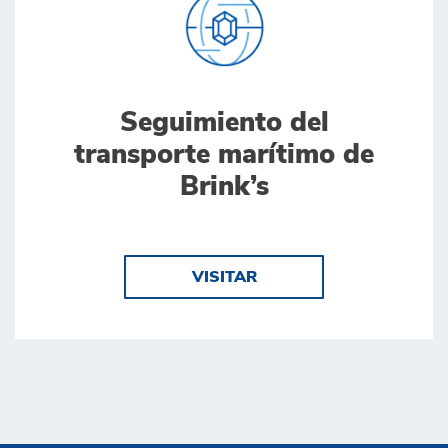
Seguimiento del
transporte marítimo de
Brink’s
VISITAR