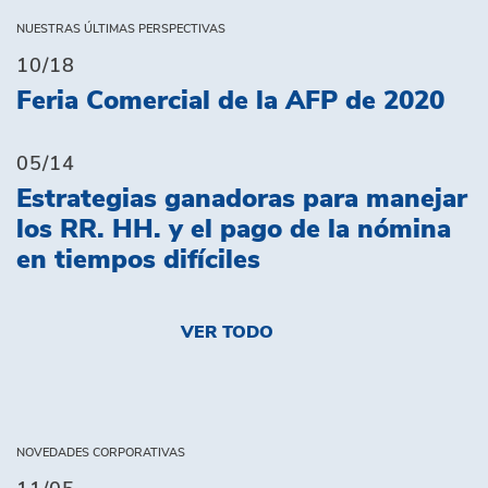
NUESTRAS ÚLTIMAS PERSPECTIVAS
10/18
Feria Comercial de la AFP de 2020
05/14
Estrategias ganadoras para manejar
los RR. HH. y el pago de la nómina
en tiempos difíciles
VER TODO
NOVEDADES CORPORATIVAS