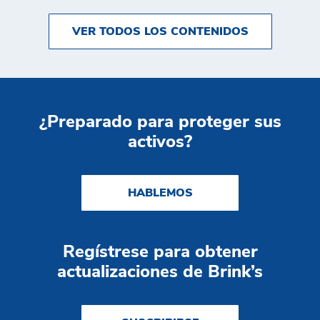
VER TODOS LOS CONTENIDOS
¿Preparado para proteger sus
activos?
HABLEMOS
Regístrese para obtener
actualizaciones de Brink’s