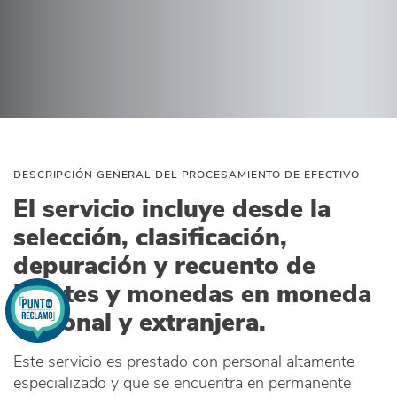
DESCRIPCIÓN GENERAL DEL PROCESAMIENTO DE EFECTIVO
El servicio incluye desde la
selección, clasificación,
depuración y recuento de
billetes y monedas en moneda
nacional y extranjera.
Este servicio es prestado con personal altamente
especializado y que se encuentra en permanente