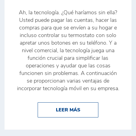
Ah, la tecnología. ¿Qué haríamos sin ella?
Usted puede pagar las cuentas, hacer las
compras para que se envíen a su hogar e
incluso controlar su termostato con solo
apretar unos botones en su teléfono. Y a
nivel comercial, la tecnología juega una
función crucial para simplificar las
operaciones y ayudar que las cosas
funcionen sin problemas. A continuación
se proporcionan varias ventajas de
incorporar tecnología móvil en su empresa.
ABOUT 3 VENTAJAS Q
LEER MÁS