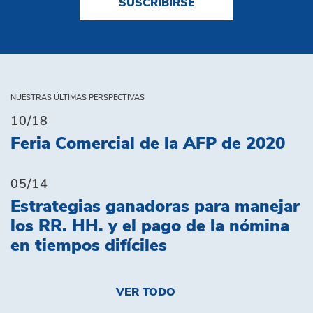
SUSCRIBIRSE
NUESTRAS ÚLTIMAS PERSPECTIVAS
10/18
Feria Comercial de la AFP de 2020
05/14
Estrategias ganadoras para manejar
los RR. HH. y el pago de la nómina
en tiempos difíciles
VER TODO