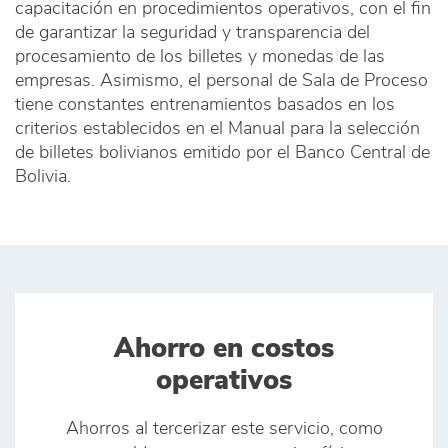
capacitación en procedimientos operativos, con el fin
de garantizar la seguridad y transparencia del
procesamiento de los billetes y monedas de las
empresas. Asimismo, el personal de Sala de Proceso
tiene constantes entrenamientos basados en los
criterios establecidos en el Manual para la selección
de billetes bolivianos emitido por el Banco Central de
Bolivia.
Ahorro en costos
operativos
Ahorros al tercerizar este servicio, como