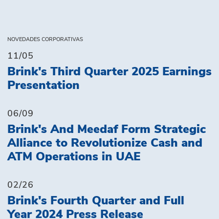
NOVEDADES CORPORATIVAS
11/05
Brink's Third Quarter 2025 Earnings
Presentation
06/09
Brink's And Meedaf Form Strategic
Alliance to Revolutionize Cash and
ATM Operations in UAE
02/26
Brink's Fourth Quarter and Full
Year 2024 Press Release