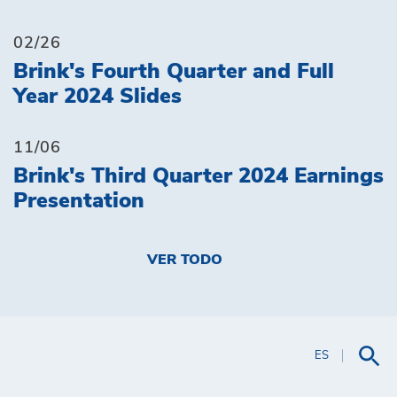
02/26
Brink's Fourth Quarter and Full
Year 2024 Slides
11/06
Brink's Third Quarter 2024 Earnings
Presentation
VER TODO
ES