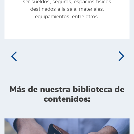
ser sueldos, seguros, espacios físicos
destinados a la sala, materiales,
equipamientos, entre otros.
Más de nuestra biblioteca de
contenidos: